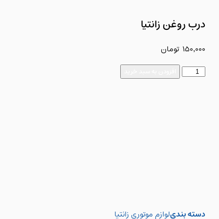
درب روغن زانتیا
150,000
تومان
افزودن به سبد خرید
دسته بندی
لوازم موتوری زانتیا