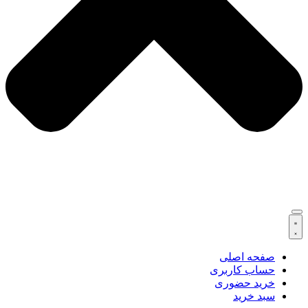
صفحه اصلی
حساب کاربری
خرید حضوری
سبد خرید