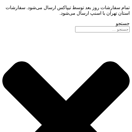
تمام سفارشات روز بعد توسط تیپاکس ارسال می‌شود. سفارشات
استان تهران با اسنپ ارسال می‌شود.
جستجو