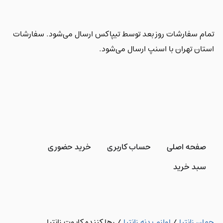
تمام سفارشات روز بعد توسط تیپاکس ارسال می‌شود. سفارشات
استان تهران با اسنپ ارسال می‌شود.
صفحه اصلی
حساب کاربری
خرید حضوری
سبد خرید
جهان زانتیا
/
لوازم بدنه زانتیا
/
رها کننده کاپوت زانتیا