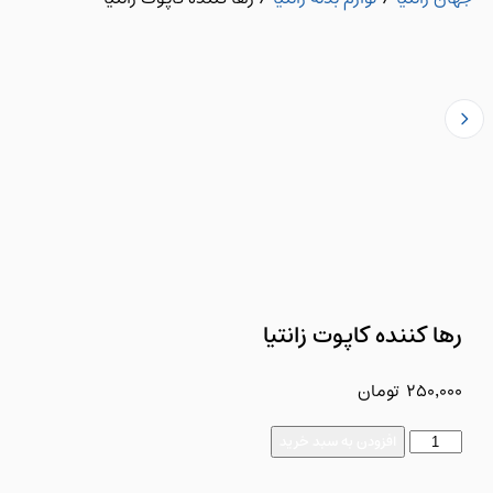
رها کننده کاپوت زانتیا
250,000
تومان
افزودن به سبد خرید