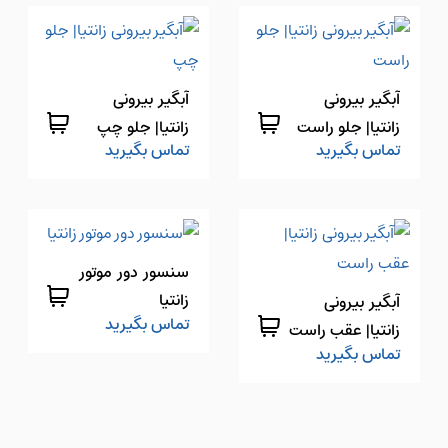
آبگیر بیرونی
آبگیر بیرونی
زانتیا| جلو راست
زانتیا| جلو چپ
تماس بگیرید
تماس بگیرید
سنسور دور موتور
زانتیا
آبگیر بیرونی
تماس بگیرید
زانتیا| عقب راست
تماس بگیرید