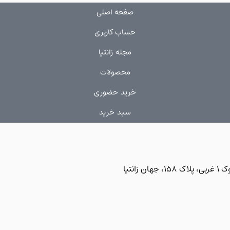
صفحه اصلی
حساب کاربری
مجله زانتیا
محصولات
خرید حضوری
سبد خرید
نتیا