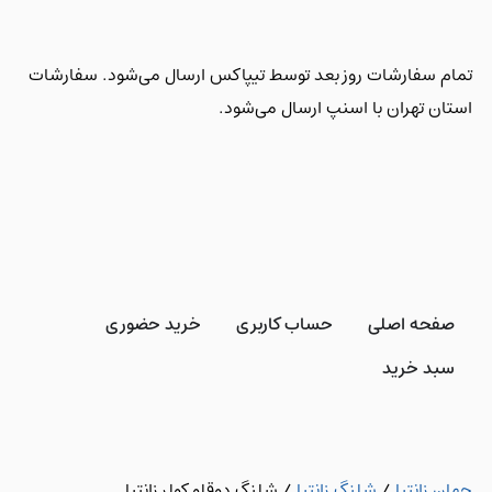
تمام سفارشات روز بعد توسط تیپاکس ارسال می‌شود. سفارشات
استان تهران با اسنپ ارسال می‌شود.
صفحه اصلی
حساب کاربری
خرید حضوری
سبد خرید
جهان زانتیا
/
شلنگ زانتیا
/
شلنگ دوقلو کولر زانتیا