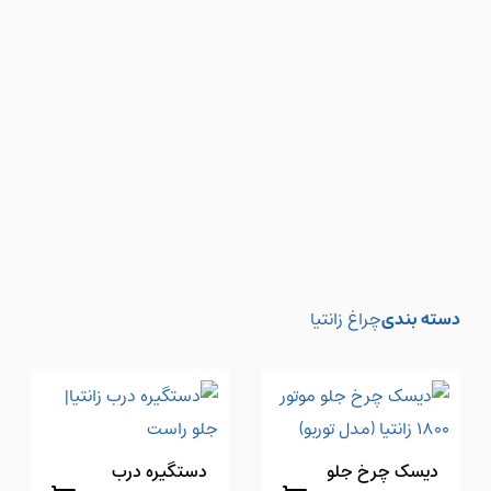
دسته بندی
چراغ زانتیا
دیسک چرخ جلو
دستگیره درب