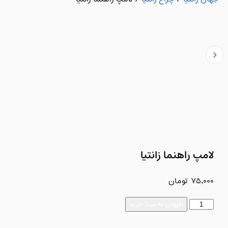
لامپ راهنما زانتیا
75,000
تومان
افزودن به سبد خرید