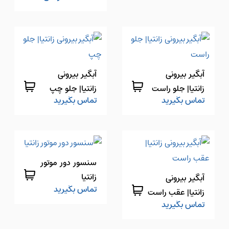
آبگیر بیرونی
آبگیر بیرونی
زانتیا| جلو راست
زانتیا| جلو چپ
تماس بگیرید
تماس بگیرید
سنسور دور موتور
زانتیا
آبگیر بیرونی
تماس بگیرید
زانتیا| عقب راست
تماس بگیرید