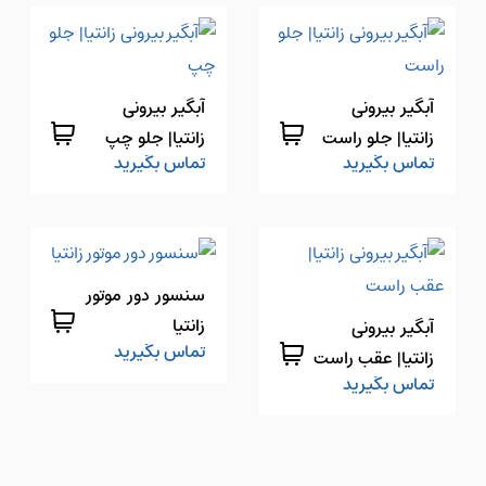
آبگیر بیرونی
آبگیر بیرونی
زانتیا| جلو راست
زانتیا| جلو چپ
تماس بگیرید
تماس بگیرید
سنسور دور موتور
زانتیا
آبگیر بیرونی
تماس بگیرید
زانتیا| عقب راست
تماس بگیرید