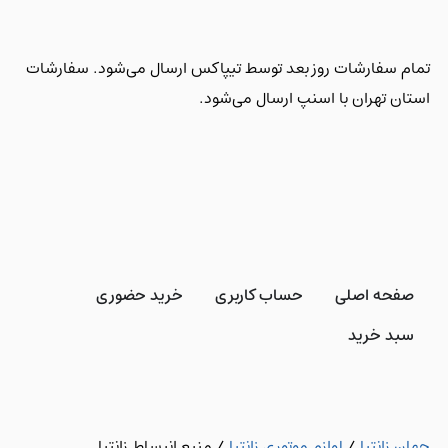
تمام سفارشات روز بعد توسط تیپاکس ارسال می‌شود. سفارشات
استان تهران با اسنپ ارسال می‌شود.
صفحه اصلی
حساب کاربری
خرید حضوری
سبد خرید
جهان زانتیا
/
لوازم موتوری زانتیا
/
منبع انبساط زانتیا