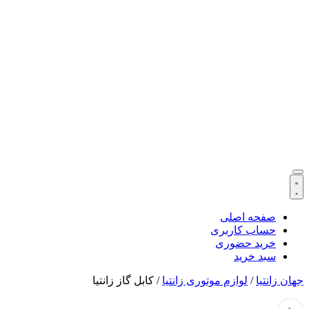
صفحه اصلی
حساب کاربری
خرید حضوری
سبد خرید
جهان زانتیا
/
لوازم موتوری زانتیا
/
کابل گاز زانتیا