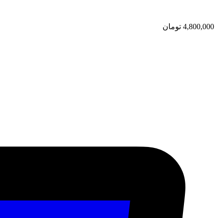
4,800,000
تومان