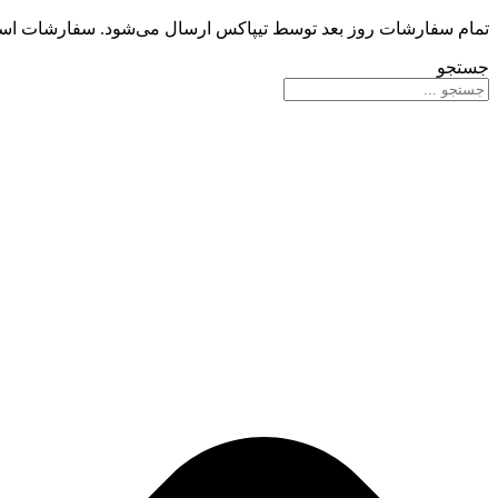
تمام سفارشات روز بعد توسط تیپاکس ارسال می‌شود. سفارشات استا
جستجو