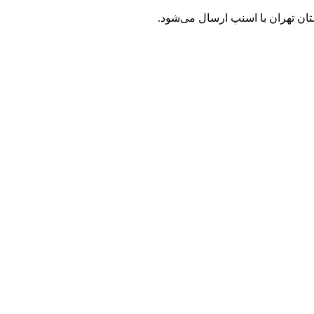
ن تهران با اسنپ ارسال می‌شود.