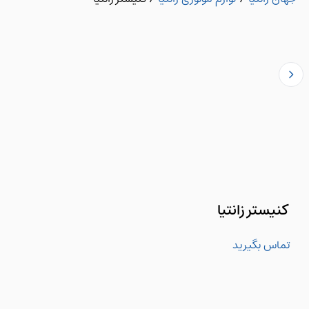
کنیستر زانتیا
تماس بگیرید