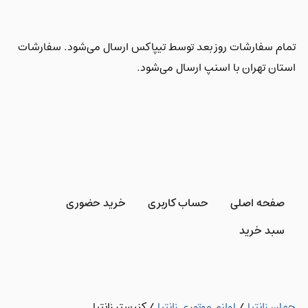
تمام سفارشات روز بعد توسط تیپاکس ارسال می‌شود. سفارشات
استان تهران با اسنپ ارسال می‌شود.
صفحه اصلی
حساب کاربری
خرید حضوری
سبد خرید
جهان زانتیا
/
لوازم موتوری زانتیا
/
کنیستر زانتیا